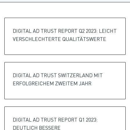
DIGITAL AD TRUST REPORT Q2 2023: LEICHT
VERSCHLECHTERTE QUALITÄTSWERTE
DIGITAL AD TRUST SWITZERLAND MIT
ERFOLGREICHEM ZWEITEM JAHR
DIGITAL AD TRUST REPORT Q1 2023:
DEUTLICH BESSERE