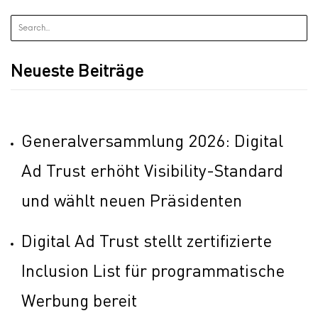
Neueste Beiträge
Generalversammlung 2026: Digital
Ad Trust erhöht Visibility-Standard
und wählt neuen Präsidenten
Digital Ad Trust stellt zertifizierte
Inclusion List für programmatische
Werbung bereit