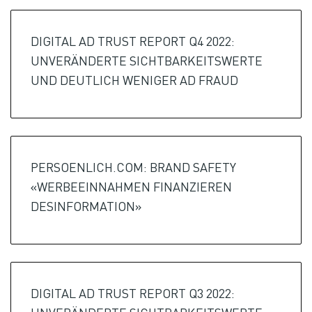
DIGITAL AD TRUST REPORT Q4 2022:
UNVERÄNDERTE SICHTBARKEITSWERTE
UND DEUTLICH WENIGER AD FRAUD
PERSOENLICH.COM: BRAND SAFETY
«WERBEEINNAHMEN FINANZIEREN
DESINFORMATION»
DIGITAL AD TRUST REPORT Q3 2022: