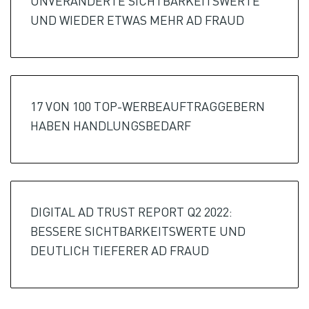
UNVERÄNDERTE SICHTBARKEITSWERTE
UND WIEDER ETWAS MEHR AD FRAUD
17 VON 100 TOP-WERBEAUFTRAGGEBERN
HABEN HANDLUNGSBEDARF
DIGITAL AD TRUST REPORT Q2 2022:
BESSERE SICHTBARKEITSWERTE UND
DEUTLICH TIEFERER AD FRAUD