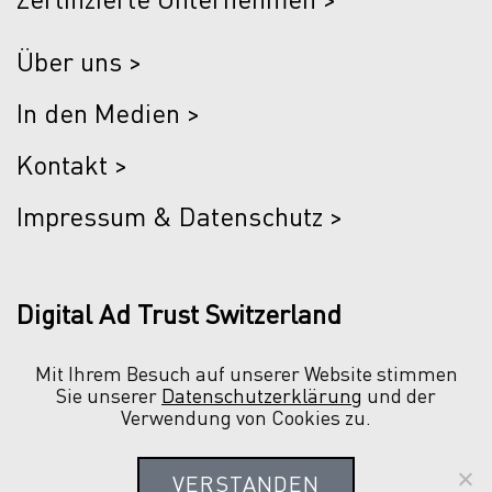
Über uns >
In den Medien >
Kontakt >
Impressum & Datenschutz >
Digital Ad Trust Switzerland
Mit Ihrem Besuch auf unserer Website stimmen
Sie unserer
Datenschutzerklärung
und der
Verwendung von Cookies zu.
Löwenstrasse 55
8001 Zürich
VERSTANDEN