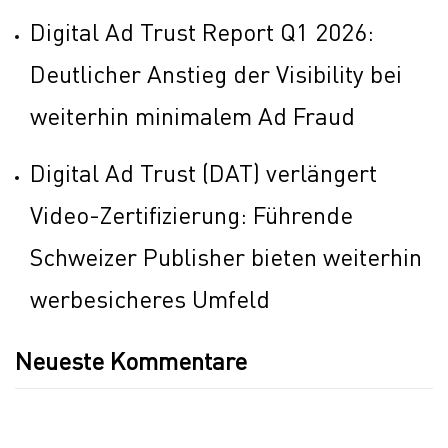
Digital Ad Trust Report Q1 2026:
Deutlicher Anstieg der Visibility bei
weiterhin minimalem Ad Fraud
Digital Ad Trust (DAT) verlängert
Video-Zertifizierung: Führende
Schweizer Publisher bieten weiterhin
werbesicheres Umfeld
Neueste Kommentare