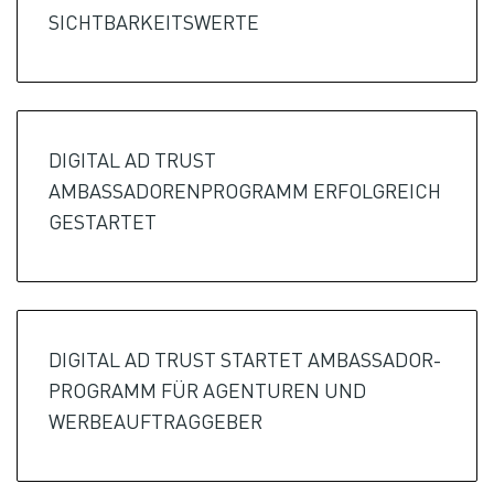
SICHTBARKEITSWERTE
DIGITAL AD TRUST
AMBASSADORENPROGRAMM ERFOLGREICH
GESTARTET
DIGITAL AD TRUST STARTET AMBASSADOR-
PROGRAMM FÜR AGENTUREN UND
WERBEAUFTRAGGEBER