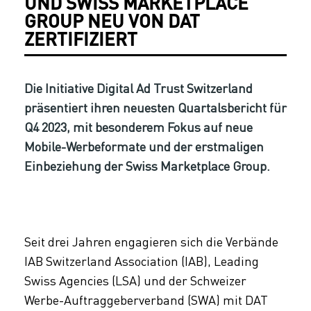
UND SWISS MARKETPLACE
GROUP NEU VON DAT
ZERTIFIZIERT
Die Initiative Digital Ad Trust Switzerland
präsentiert ihren neuesten Quartalsbericht für
Q4 2023, mit besonderem Fokus auf neue
Mobile-Werbeformate und der erstmaligen
Einbeziehung der Swiss Marketplace Group.
Seit drei Jahren engagieren sich die Verbände
IAB Switzerland Association (IAB), Leading
Swiss Agencies (LSA) und der Schweizer
Werbe-Auftraggeberverband (SWA) mit DAT