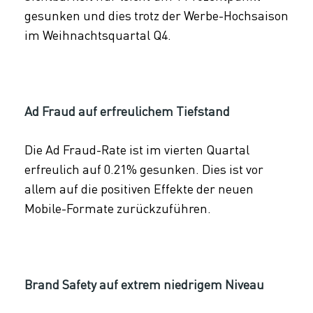
gesunken und dies trotz der Werbe-Hochsaison
im Weihnachtsquartal Q4.
Ad Fraud auf erfreulichem Tiefstand
Die Ad Fraud-Rate ist im vierten Quartal
erfreulich auf 0.21% gesunken. Dies ist vor
allem auf die positiven Effekte der neuen
Mobile-Formate zurückzuführen.
Brand Safety auf extrem niedrigem Niveau