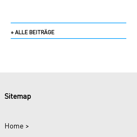
+ ALLE BEITRÄGE
Sitemap
Home >