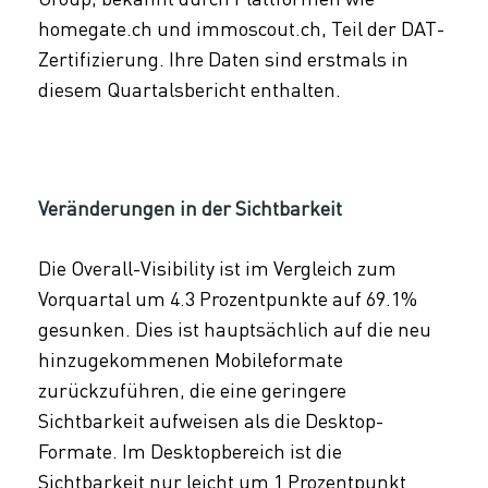
homegate.ch und immoscout.ch, Teil der DAT-
Zertifizierung. Ihre Daten sind erstmals in
diesem Quartalsbericht enthalten.
Veränderungen in der Sichtbarkeit
Die Overall-Visibility ist im Vergleich zum
Vorquartal um 4.3 Prozentpunkte auf 69.1%
gesunken. Dies ist hauptsächlich auf die neu
hinzugekommenen Mobileformate
zurückzuführen, die eine geringere
Sichtbarkeit aufweisen als die Desktop-
Formate. Im Desktopbereich ist die
Sichtbarkeit nur leicht um 1 Prozentpunkt