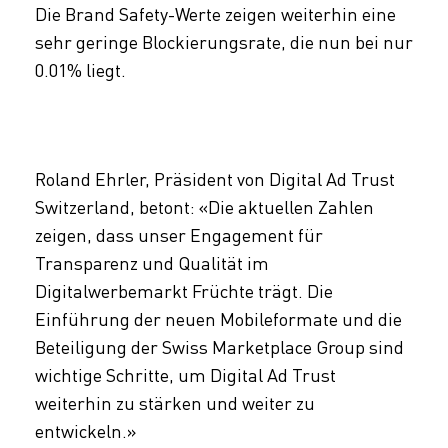
Die Brand Safety-Werte zeigen weiterhin eine
sehr geringe Blockierungsrate, die nun bei nur
0.01% liegt.
Roland Ehrler, Präsident von Digital Ad Trust
Switzerland, betont: «Die aktuellen Zahlen
zeigen, dass unser Engagement für
Transparenz und Qualität im
Digitalwerbemarkt Früchte trägt. Die
Einführung der neuen Mobileformate und die
Beteiligung der Swiss Marketplace Group sind
wichtige Schritte, um Digital Ad Trust
weiterhin zu stärken und weiter zu
entwickeln.»