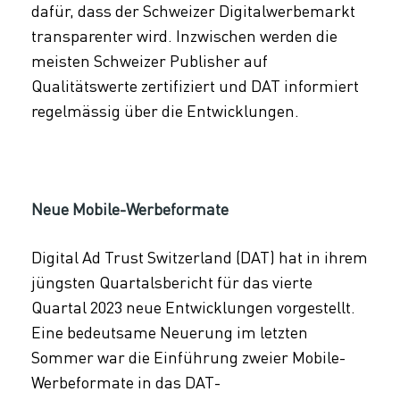
dafür, dass der Schweizer Digitalwerbemarkt
transparenter wird. Inzwischen werden die
meisten Schweizer Publisher auf
Qualitätswerte zertifiziert und DAT informiert
regelmässig über die Entwicklungen.
Neue Mobile-Werbeformate
Digital Ad Trust Switzerland (DAT) hat in ihrem
jüngsten Quartalsbericht für das vierte
Quartal 2023 neue Entwicklungen vorgestellt.
Eine bedeutsame Neuerung im letzten
Sommer war die Einführung zweier Mobile-
Werbeformate in das DAT-