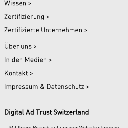
Wissen >
Zertifizierung >
Zertifizierte Unternehmen >
Über uns >
In den Medien >
Kontakt >
Impressum & Datenschutz >
Digital Ad Trust Switzerland
Mit Ihrem Besuch auf unserer Website stimmen