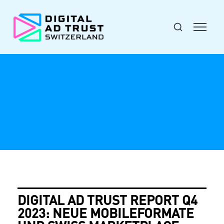
DIGITAL AD TRUST REPORT Q4
2023: NEUE MOBILEFORMATE