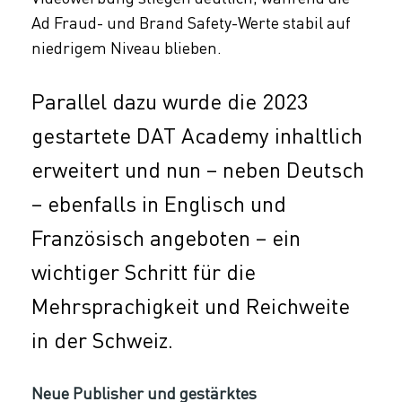
Ad Fraud- und Brand Safety-Werte stabil auf
niedrigem Niveau blieben.
Parallel dazu wurde die 2023
gestartete DAT Academy inhaltlich
erweitert und nun – neben Deutsch
– ebenfalls in Englisch und
Französisch angeboten – ein
wichtiger Schritt für die
Mehrsprachigkeit und Reichweite
in der Schweiz.
Neue Publisher und gestärktes