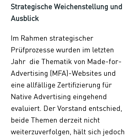
Strategische Weichenstellung und
Ausblick
Im Rahmen strategischer
Prüfprozesse wurden im letzten
Jahr die Thematik von Made-for-
Advertising (MFA)-Websites und
eine allfällige Zertifizierung für
Native Advertising eingehend
evaluiert. Der Vorstand entschied,
beide Themen derzeit nicht
weiterzuverfolgen, hält sich jedoch