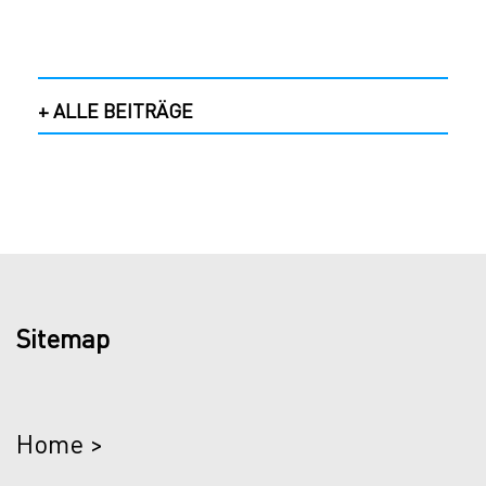
+ ALLE BEITRÄGE
Sitemap
Home >