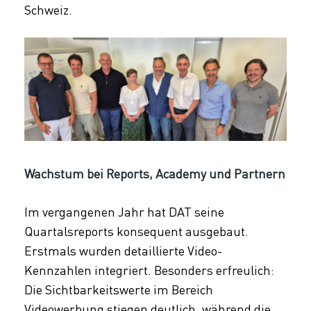
Schweiz.
Wachstum bei Reports, Academy und Partnern
Im vergangenen Jahr hat DAT seine
Quartalsreports konsequent ausgebaut.
Erstmals wurden detaillierte Video-
Kennzahlen integriert. Besonders erfreulich:
Die Sichtbarkeitswerte im Bereich
Videowerbung stiegen deutlich, während die