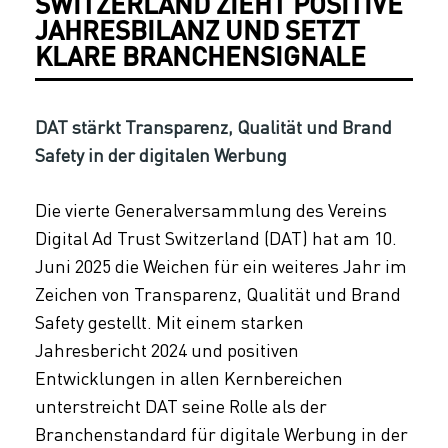
SWITZERLAND ZIEHT POSITIVE
JAHRESBILANZ UND SETZT
KLARE BRANCHENSIGNALE
DAT stärkt Transparenz, Qualität und Brand
Safety in der digitalen Werbung
Die vierte Generalversammlung des Vereins
Digital Ad Trust Switzerland (DAT) hat am 10.
Juni 2025 die Weichen für ein weiteres Jahr im
Zeichen von Transparenz, Qualität und Brand
Safety gestellt. Mit einem starken
Jahresbericht 2024 und positiven
Entwicklungen in allen Kernbereichen
unterstreicht DAT seine Rolle als der
Branchenstandard für digitale Werbung in der