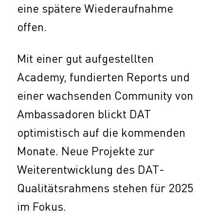
eine spätere Wiederaufnahme
offen.
Mit einer gut aufgestellten
Academy, fundierten Reports und
einer wachsenden Community von
Ambassadoren blickt DAT
optimistisch auf die kommenden
Monate. Neue Projekte zur
Weiterentwicklung des DAT-
Qualitätsrahmens stehen für 2025
im Fokus.