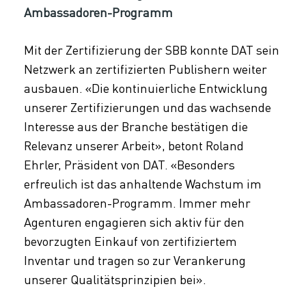
Ambassadoren-Programm
Mit der Zertifizierung der SBB konnte DAT sein
Netzwerk an zertifizierten Publishern weiter
ausbauen. «Die kontinuierliche Entwicklung
unserer Zertifizierungen und das wachsende
Interesse aus der Branche bestätigen die
Relevanz unserer Arbeit», betont Roland
Ehrler, Präsident von DAT. «Besonders
erfreulich ist das anhaltende Wachstum im
Ambassadoren-Programm. Immer mehr
Agenturen engagieren sich aktiv für den
bevorzugten Einkauf von zertifiziertem
Inventar und tragen so zur Verankerung
unserer Qualitätsprinzipien bei».