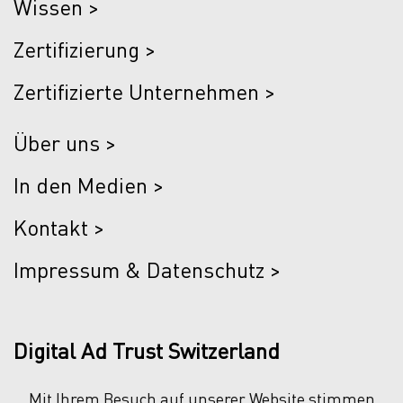
Wissen >
Zertifizierung >
Zertifizierte Unternehmen >
Über uns >
In den Medien >
Kontakt >
Impressum & Datenschutz >
Digital Ad Trust Switzerland
Mit Ihrem Besuch auf unserer Website stimmen