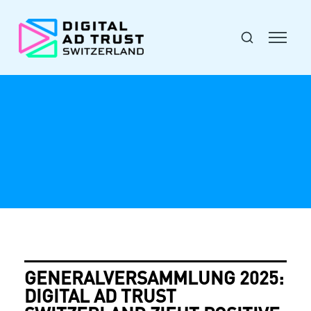
GENERALVERSAMMLUNG 2025:
DIGITAL AD TRUST